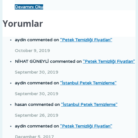
Devamını Oku
Yorumlar
aydin
commented on
"Petek Temizliği Fiyatları"
October 9, 2019
NİHAT GÜNEYLİ
commented on
"Petek Temizliği Fiyatları"
September 30, 2019
aydin
commented on
"İstanbul Petek Temizleme"
September 30, 2019
hasan
commented on
"İstanbul Petek Temizleme"
September 26, 2019
aydin
commented on
"Petek Temizliği Fiyatları"
December 5, 2017