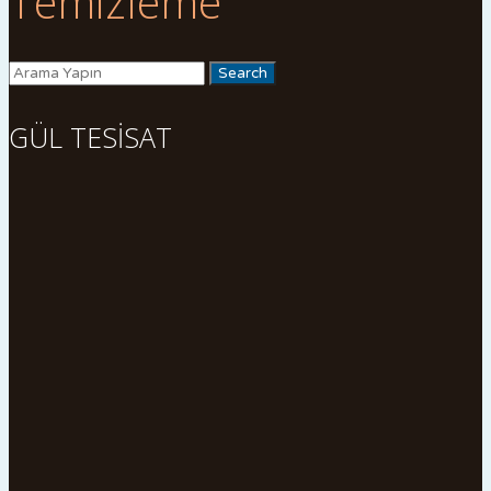
Temizleme
GÜL TESİSAT