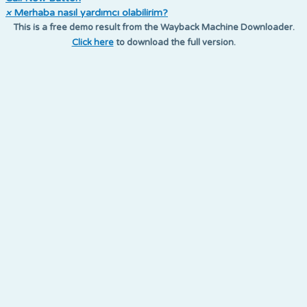
×
Merhaba nasıl yardımcı olabilirim?
This is a free demo result from the Wayback Machine Downloader.
Click here
to download the full version.